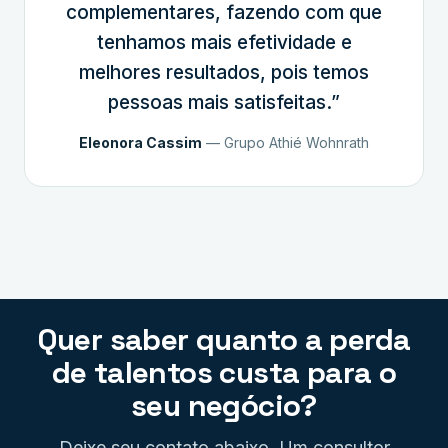
complementares, fazendo com que
tenhamos mais efetividade e
melhores resultados, pois temos
pessoas mais satisfeitas.”
Eleonora Cassim
— Grupo Athié Wohnrath
Quer saber quanto a perda
de talentos custa para o
seu negócio?
Deixe seu contato abaixo. Um consultor