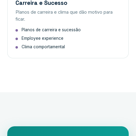
Carreira e Sucesso
Planos de carreira e clima que dão motivo para
ficar.
Planos de carreira e sucessão
Employee experience
Clima comportamental