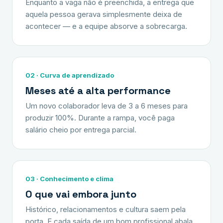
Enquanto a vaga não é preenchida, a entrega que
aquela pessoa gerava simplesmente deixa de
acontecer — e a equipe absorve a sobrecarga.
02 · Curva de aprendizado
Meses até a alta performance
Um novo colaborador leva de 3 a 6 meses para
produzir 100%. Durante a rampa, você paga
salário cheio por entrega parcial.
03 · Conhecimento e clima
O que vai embora junto
Histórico, relacionamentos e cultura saem pela
porta. E cada saída de um bom profissional abala