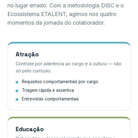
no lugar errado. Com a metodologia DISC e o
Ecossistema ETALENT, agimos nos quatro
momentos da jornada do colaborador.
Atração
Contrate por aderência ao cargo e à cultura — não
só pelo currículo.
Requisitos comportamentais por cargo
Triagem rápida e assertiva
Entrevistas comportamentais
Educação