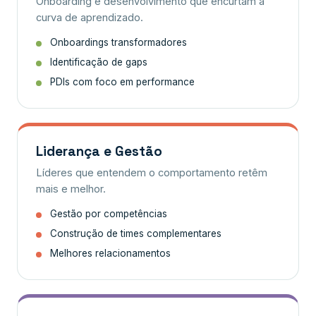
Onboarding e desenvolvimento que encurtam a
curva de aprendizado.
Onboardings transformadores
Identificação de gaps
PDIs com foco em performance
Liderança e Gestão
Líderes que entendem o comportamento retêm
mais e melhor.
Gestão por competências
Construção de times complementares
Melhores relacionamentos