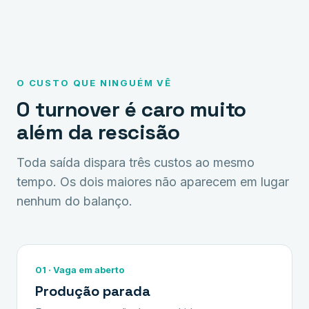
O CUSTO QUE NINGUÉM VÊ
O turnover é caro muito
além da rescisão
Toda saída dispara três custos ao mesmo
tempo. Os dois maiores não aparecem em lugar
nenhum do balanço.
01 · Vaga em aberto
Produção parada