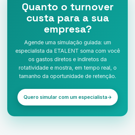
Quanto o turnover
custa para a sua
empresa?
Agende uma simulação guiada: um
especialista da ETALENT soma com você
os gastos diretos e indiretos da
rotatividade e mostra, em tempo real, o
tamanho da oportunidade de retenção.
Quero simular com um especialista
→