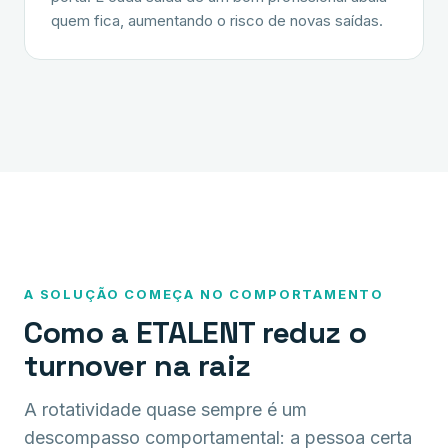
quem fica, aumentando o risco de novas saídas.
A SOLUÇÃO COMEÇA NO COMPORTAMENTO
Como a ETALENT reduz o
turnover na raiz
A rotatividade quase sempre é um
descompasso comportamental: a pessoa certa